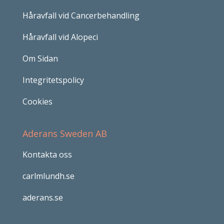
Håravfall vid Cancerbehandling
Håravfall vid Alopeci
Om Sidan
Integritetspolicy
Cookies
Aderans Sweden AB
Kontakta oss
carlmlundh.se
aderans.se