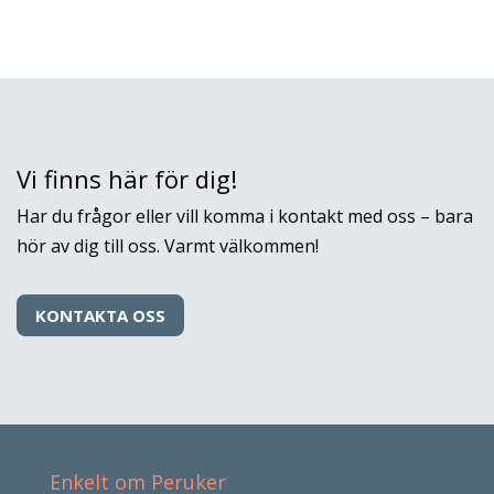
Vi finns här för dig!
Har du frågor eller vill komma i kontakt med oss – bara
hör av dig till oss. Varmt välkommen!
KONTAKTA OSS
Enkelt om Peruker