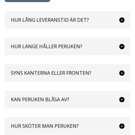
HUR LÅNG LEVERANSTID ÄR DET?
HUR LÄNGE HÅLLER PERUKEN?
SYNS KANTERNA ELLER FRONTEN?
KAN PERUKEN BLÅSA AV?
HUR SKÖTER MAN PERUKEN?